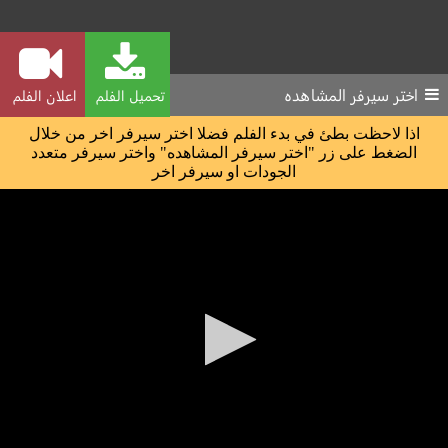
اختر سيرفر المشاهده
تحميل الفلم
اعلان الفلم
اذا لاحظت بطئ في بدء الفلم فضلا اختر سيرفر اخر من خلال
الضغط على زر "اختر سيرفر المشاهده" واختر سيرفر متعدد
الجودات او سيرفر اخر