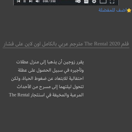
اضف للمفضلة
فلم The Rental 2020 مترجم عربي بالكامل اون لاين على فشار
يقرر زوجين أن يذهبا إلى منزل عطلات
وتأجيره في سبيل الحصول على عطلة
احتفالية للابتعاد عن ضغوط الحياة، ولكن
تتحول ليلتهما إلى مسرح من الأحداث
المرعبة والمخيفة في استئجار The Rental