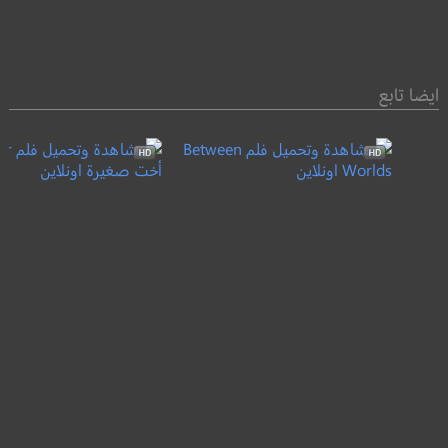
ايضا تابع