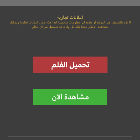
اعلانات تجارية
لا تقم بالتسجيل في الموقع او وضع اي معلومات شخصية ابدا هذه مجرد اعلانات تجارية ويمكنك
مشاهده الافلام مجانا بالكامل ولا حاجه لتسجيل في اي مكان