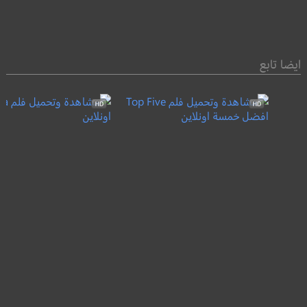
ايضا تابع