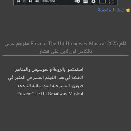
اضف للمفضلة
فلم Frozen: The Hit Broadway Musical 2025 مترجم عربي
بالكامل اون لاين على فشار
استمتعوا بالروعة والموسيقى والمناظر
الخلابة في هذا الفيلم المسرحي المثير في
فروزن: المسرحية الموسيقية الناجحة
Frozen: The Hit Broadway Musical