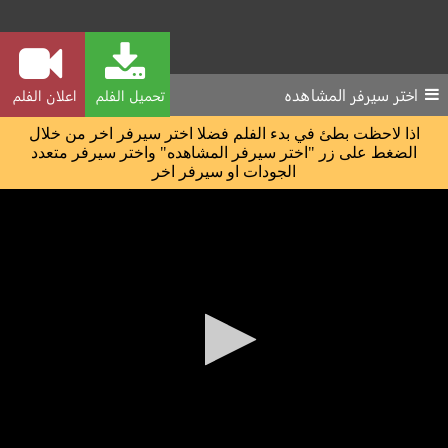
اختر سيرفر المشاهده
تحميل الفلم
اعلان الفلم
اذا لاحظت بطئ في بدء الفلم فضلا اختر سيرفر اخر من خلال
الضغط على زر "اختر سيرفر المشاهده" واختر سيرفر متعدد
الجودات او سيرفر اخر