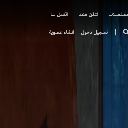
مسلسلات
اعلن معنا
اتصل بنا
|
تسجيل دخول
انشاء عضوية