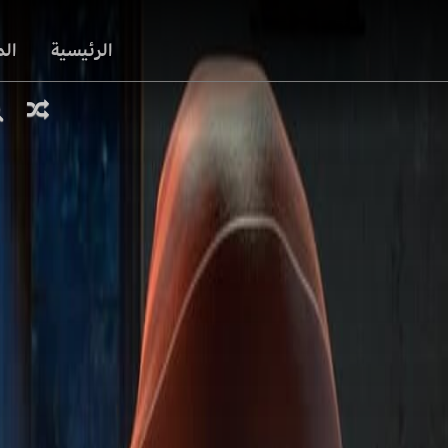
الرئيسية
ال