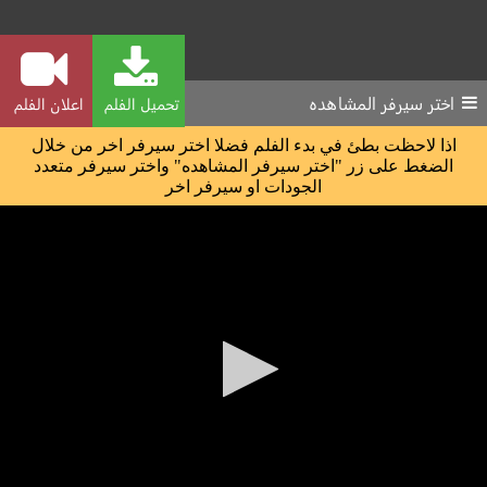
اختر سيرفر المشاهده
تحميل الفلم
اعلان الفلم
اذا لاحظت بطئ في بدء الفلم فضلا اختر سيرفر اخر من خلال
الضغط على زر "اختر سيرفر المشاهده" واختر سيرفر متعدد
الجودات او سيرفر اخر