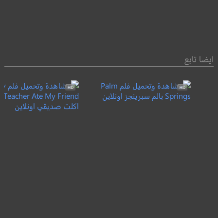
ايضا تابع