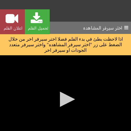
اختر سيرفر المشاهده
تحميل الفلم
اعلان الفلم
اذا لاحظت بطئ في بدء الفلم فضلا اختر سيرفر اخر من خلال
الضغط على زر "اختر سيرفر المشاهده" واختر سيرفر متعدد
الجودات او سيرفر اخر