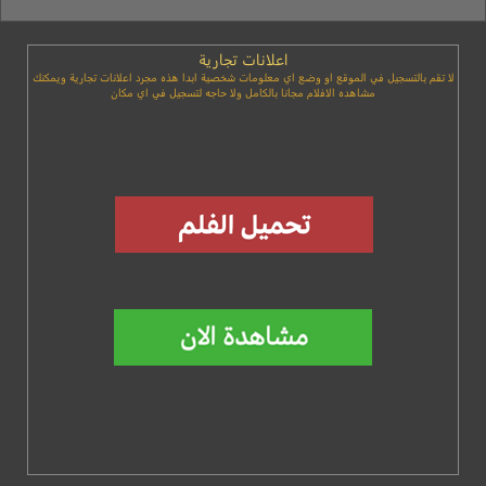
اعلانات تجارية
لا تقم بالتسجيل في الموقع او وضع اي معلومات شخصية ابدا هذه مجرد اعلانات تجارية ويمكنك
مشاهده الافلام مجانا بالكامل ولا حاجه لتسجيل في اي مكان