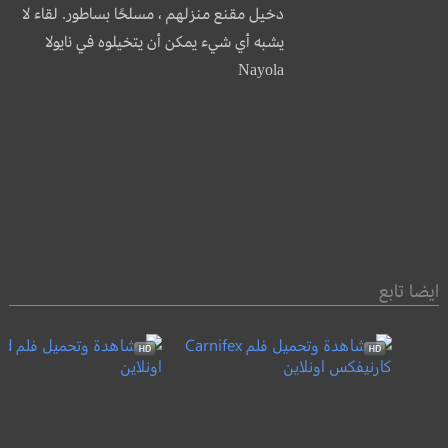
دخيل مقنع منزلهم ، مسلحًا بساطور. لقاء لا
يشبه أي شيء يمكن أن يتخيلوه في نايولا
Nayola
ايضا تابع