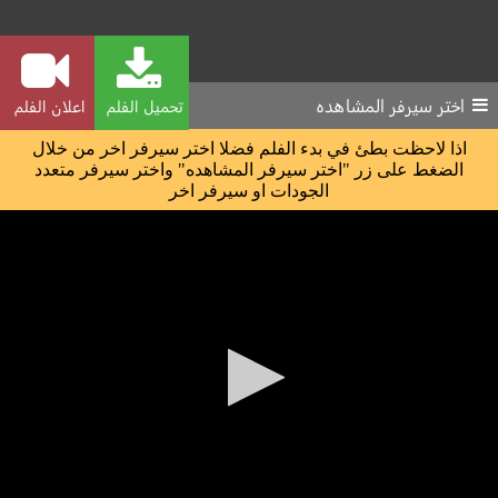
اختر سيرفر المشاهده
تحميل الفلم
اعلان الفلم
اذا لاحظت بطئ في بدء الفلم فضلا اختر سيرفر اخر من خلال
الضغط على زر "اختر سيرفر المشاهده" واختر سيرفر متعدد
الجودات او سيرفر اخر