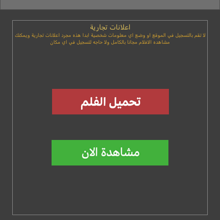
اعلانات تجارية
لا تقم بالتسجيل في الموقع او وضع اي معلومات شخصية ابدا هذه مجرد اعلانات تجارية ويمكنك
مشاهده الافلام مجانا بالكامل ولا حاجه لتسجيل في اي مكان