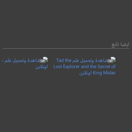
ايضا تابع