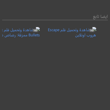
ايضا تابع