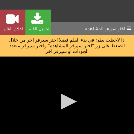
اختر سيرفر المشاهده
تحميل الفلم
اعلان الفلم
اذا لاحظت بطئ في بدء الفلم فضلا اختر سيرفر اخر من خلال
الضغط على زر "اختر سيرفر المشاهده" واختر سيرفر متعدد
الجودات او سيرفر اخر