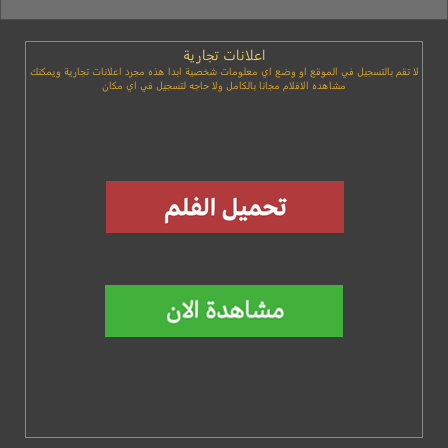
اعلانات تجارية
لا تقم بالتسجيل في الموقع او وضع اي معلومات شخصية ابدا هذه مجرد اعلانات تجارية ويمكنك
مشاهده الافلام مجانا بالكامل ولا حاجه لتسجيل في اي مكان