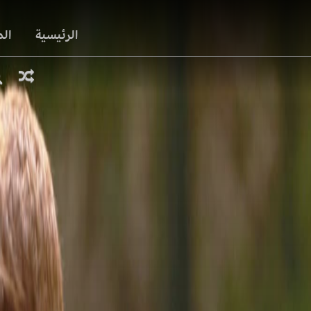
الرئيسية
ال