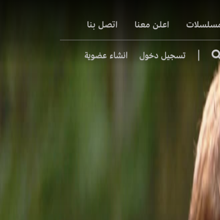
مسلسلات
اعلن معنا
اتصل بنا
|
تسجيل دخول
انشاء عضوية