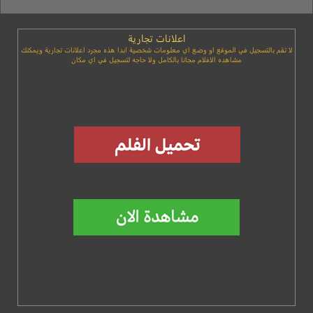
اعلانات تجارية
لا تقم بالتسجيل في الموقع او وضع اي معلومات شخصية ابدا هذه مجرد اعلانات تجارية ويمكنك
مشاهده الافلام مجانا بالكامل ولا حاجه لتسجيل في اي مكان