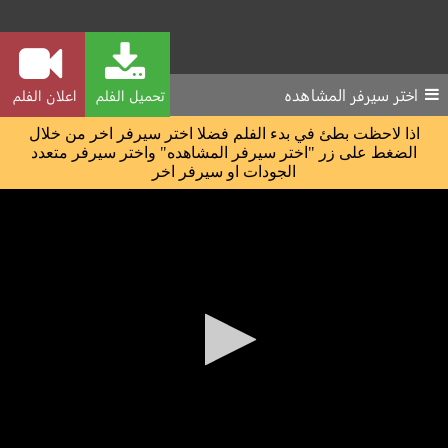
اختر سيرفر المشاهده
تحميل الفلم
اعلان الفلم
اذا لاحظت بطئ في بدء الفلم فضلا اختر سيرفر اخر من خلال
الضغط على زر "اختر سيرفر المشاهده" واختر سيرفر متعدد
الجودات او سيرفر اخر