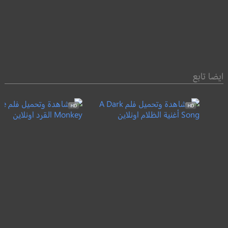
ايضا تابع