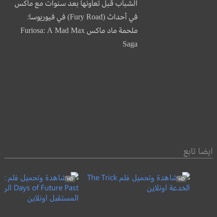
الشباب قبل تعاونها بعد سنوات مع ماكس
في أحداث (Fury Road) في فيوريوسا:
ملحمة ماد ماكس Furiosa: A Mad Max
Saga
ايضا تابع