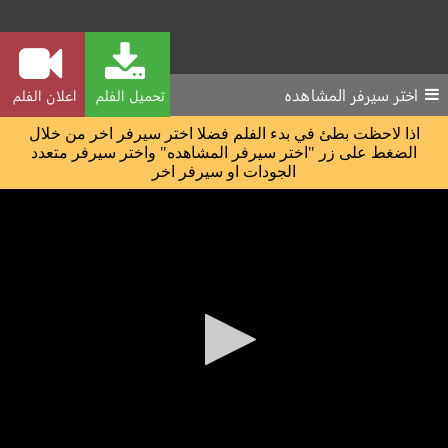
اختر سيرفر المشاهده
تحميل الفلم
اعلان الفلم
اذا لاحظت بطئ في بدء الفلم فضلا اختر سيرفر اخر من خلال
الضغط على زر "اختر سيرفر المشاهده" واختر سيرفر متعدد
الجودات او سيرفر اخر