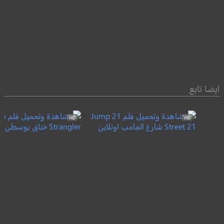
ايضا تابع