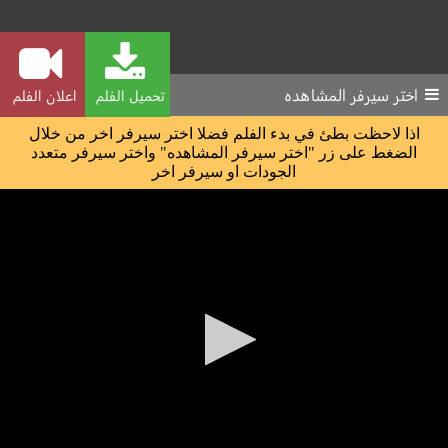
اختر سيرفر المشاهده
تحميل الفلم
اعلان الفلم
اذا لاحظت بطئ في بدء الفلم فضلا اختر سيرفر اخر من خلال
الضغط على زر "اختر سيرفر المشاهده" واختر سيرفر متعدد
الجودات او سيرفر اخر