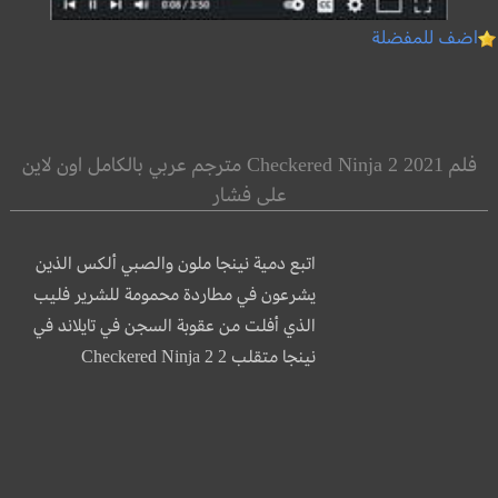
اضف للمفضلة
فلم Checkered Ninja 2 2021 مترجم عربي بالكامل اون لاين
على فشار
اتبع دمية نينجا ملون والصبي ألكس الذين
يشرعون في مطاردة محمومة للشرير فليب
الذي أفلت من عقوبة السجن في تايلاند في
نينجا متقلب 2 Checkered Ninja 2