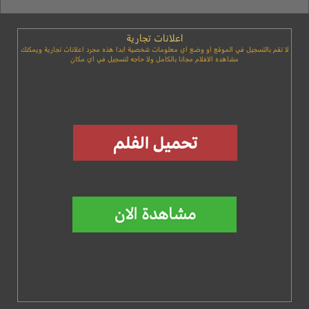
اعلانات تجارية
لا تقم بالتسجيل في الموقع او وضع اي معلومات شخصية ابدا هذه مجرد اعلانات تجارية ويمكنك
مشاهده الافلام مجانا بالكامل ولا حاجه لتسجيل في اي مكان