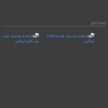
ايضا تابع