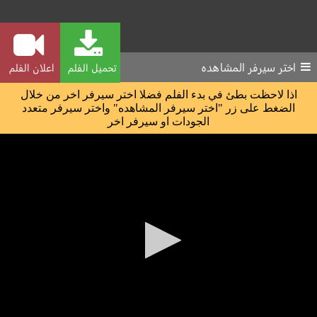
اختر سيرفر المشاهده
تحميل الفلم
اعلان الفلم
اذا لاحظت بطئ في بدء الفلم فضلا اختر سيرفر اخر من خلال
الضغط على زر "اختر سيرفر المشاهده" واختر سيرفر متعدد
الجودات او سيرفر اخر