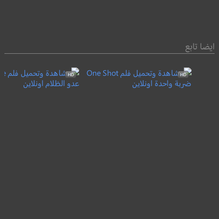
ايضا تابع