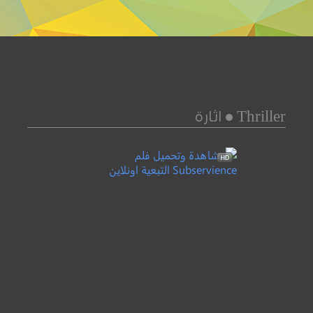
Thriller ● اثارة