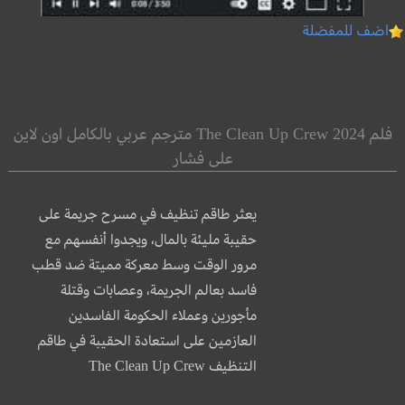
اضف للمفضلة
فلم The Clean Up Crew 2024 مترجم عربي بالكامل اون لاين
على فشار
يعثر طاقم تنظيف في مسرح جريمة على
حقيبة مليئة بالمال، ويجدوا أنفسهم مع
مرور الوقت وسط معركة مميتة ضد قطب
فاسد بعالم الجريمة، وعصابات وقتلة
مأجورين وعملاء الحكومة الفاسدين
العازمين على استعادة الحقيبة في طاقم
التنظيف The Clean Up Crew