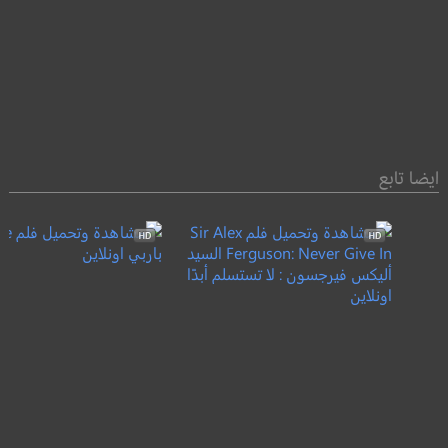
ايضا تابع