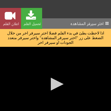
اختر سيرفر المشاهده
تحميل الفلم
اعلان الفلم
اذا لاحظت بطئ في بدء الفلم فضلا اختر سيرفر اخر من خلال
الضغط على زر "اختر سيرفر المشاهده" واختر سيرفر متعدد
الجودات او سيرفر اخر