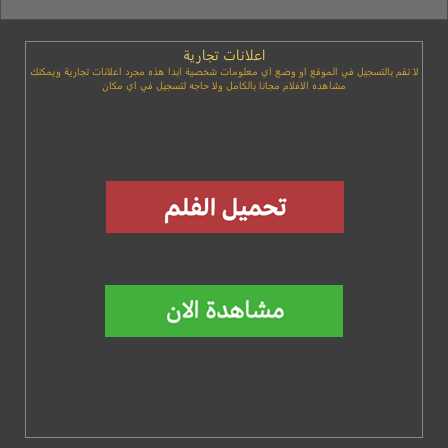
اعلانات تجارية
لا تقم بالتسجيل في الموقع او وضع اي معلومات شخصية ابدا هذه مجرد اعلانات تجارية ويمكنك
مشاهده الافلام مجانا بالكامل ولا حاجه لتسجيل في اي مكان