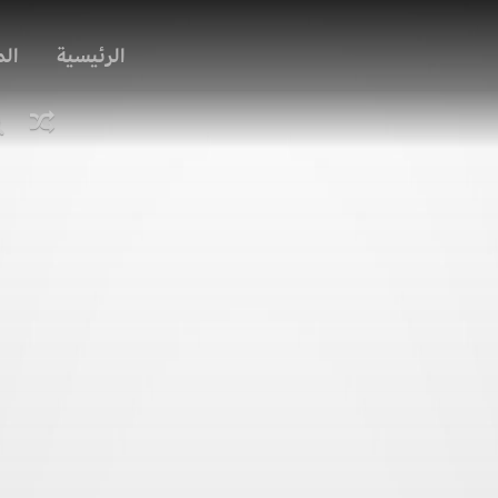
الرئيسية
ال