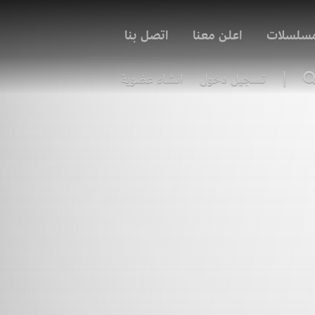
مسلسلات
اعلن معنا
اتصل بنا
|
تسجيل دخول
انشاء عضوية