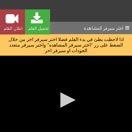
اختر سيرفر المشاهده
تحميل الفلم
اعلان الفلم
اذا لاحظت بطئ في بدء الفلم فضلا اختر سيرفر اخر من خلال
الضغط على زر "اختر سيرفر المشاهده" واختر سيرفر متعدد
الجودات او سيرفر اخر