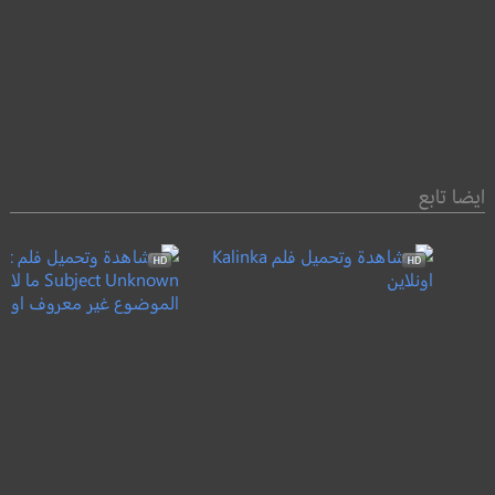
ايضا تابع