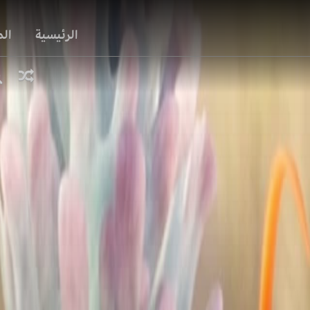
الرئيسية
ال