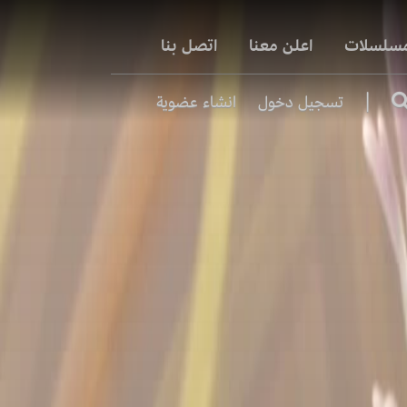
مسلسلات
اعلن معنا
اتصل بنا
|
تسجيل دخول
انشاء عضوية