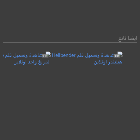
ايضا تابع