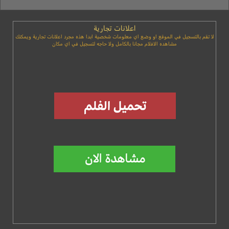
اعلانات تجارية
لا تقم بالتسجيل في الموقع او وضع اي معلومات شخصية ابدا هذه مجرد اعلانات تجارية ويمكنك
مشاهده الافلام مجانا بالكامل ولا حاجه لتسجيل في اي مكان