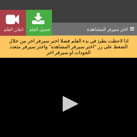
اختر سيرفر المشاهده
تحميل الفلم
اعلان الفلم
اذا لاحظت بطئ في بدء الفلم فضلا اختر سيرفر اخر من خلال
الضغط على زر "اختر سيرفر المشاهده" واختر سيرفر متعدد
الجودات او سيرفر اخر