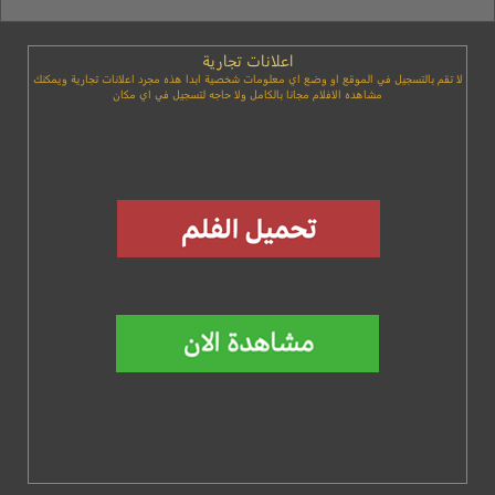
اعلانات تجارية
لا تقم بالتسجيل في الموقع او وضع اي معلومات شخصية ابدا هذه مجرد اعلانات تجارية ويمكنك
مشاهده الافلام مجانا بالكامل ولا حاجه لتسجيل في اي مكان