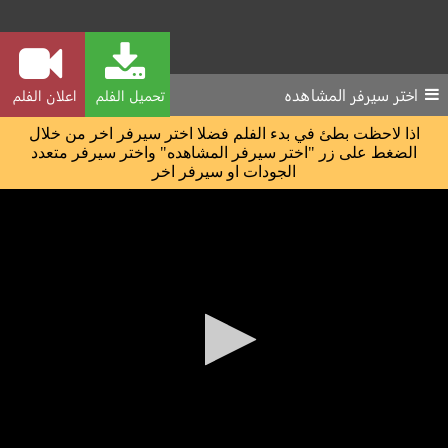
اختر سيرفر المشاهده
تحميل الفلم
اعلان الفلم
اذا لاحظت بطئ في بدء الفلم فضلا اختر سيرفر اخر من خلال
الضغط على زر "اختر سيرفر المشاهده" واختر سيرفر متعدد
الجودات او سيرفر اخر