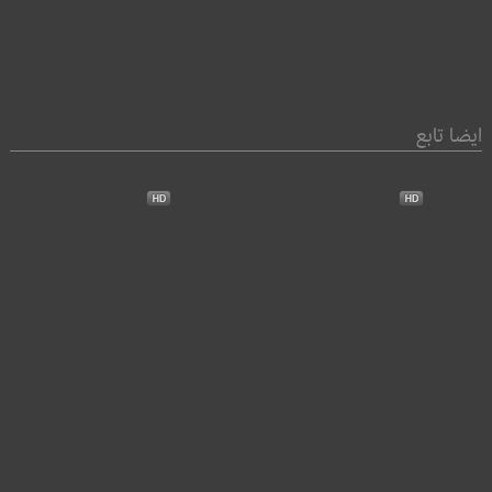
ايضا تابع