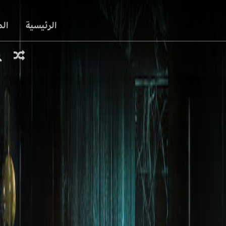
الرئيسية
ال