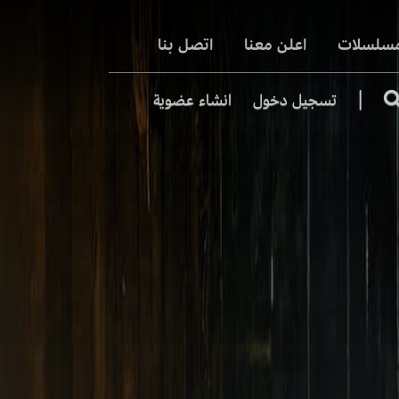
مسلسلات
اعلن معنا
اتصل بنا
|
تسجيل دخول
انشاء عضوية