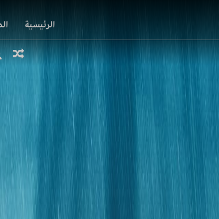
الرئيسية
ال