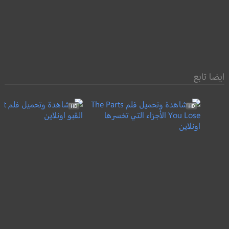
ايضا تابع