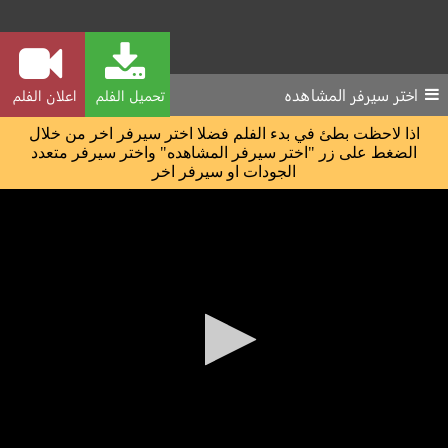
اختر سيرفر المشاهده
تحميل الفلم
اعلان الفلم
اذا لاحظت بطئ في بدء الفلم فضلا اختر سيرفر اخر من خلال
الضغط على زر "اختر سيرفر المشاهده" واختر سيرفر متعدد
الجودات او سيرفر اخر