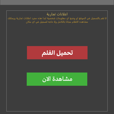
اعلانات تجارية
لا تقم بالتسجيل في الموقع او وضع اي معلومات شخصية ابدا هذه مجرد اعلانات تجارية ويمكنك
مشاهده الافلام مجانا بالكامل ولا حاجه لتسجيل في اي مكان