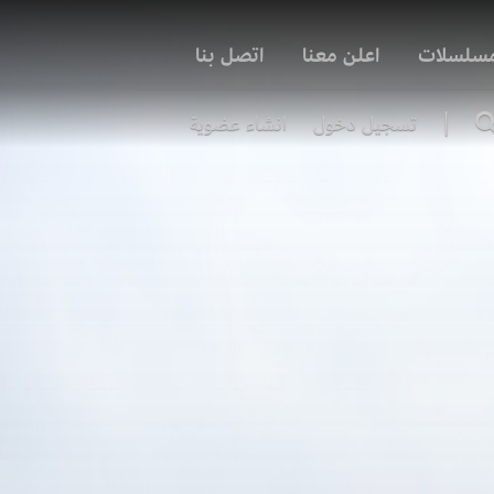
مسلسلات
اعلن معنا
اتصل بنا
|
تسجيل دخول
انشاء عضوية