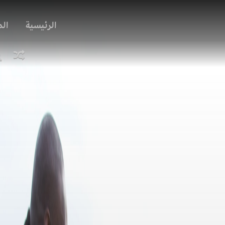
الرئيسية
ال