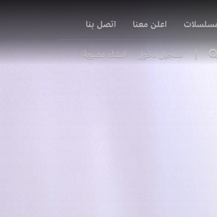
مسلسلات
اعلن معنا
اتصل بنا
|
تسجيل دخول
انشاء عضوية