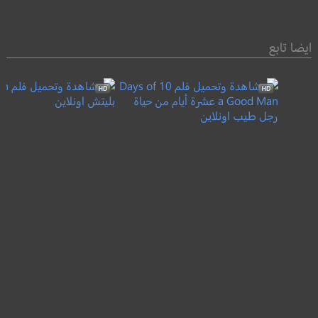
ايضا تابع