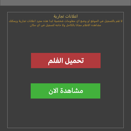
اعلانات تجارية
لا تقم بالتسجيل في الموقع او وضع اي معلومات شخصية ابدا هذه مجرد اعلانات تجارية ويمكنك
مشاهده الافلام مجانا بالكامل ولا حاجه لتسجيل في اي مكان