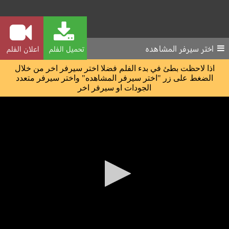
اختر سيرفر المشاهده
تحميل الفلم
اعلان الفلم
اذا لاحظت بطئ في بدء الفلم فضلا اختر سيرفر اخر من خلال
الضغط على زر "اختر سيرفر المشاهده" واختر سيرفر متعدد
الجودات او سيرفر اخر