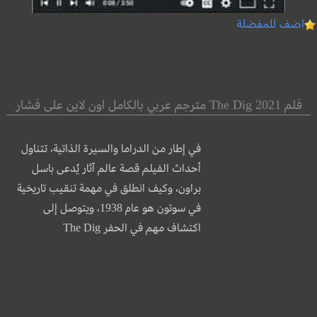
اضف للمفضلة
فلم The Dig 2021 مترجم عربي بالكامل اون لاين على فشار
في إطار من الدراما والسيرة الذاتية، تتناول
أحداث الفيلم قصة عالم آثار يُدعى باسل
براون، وكيف انطلق في مهمة تنقيب تاريخية
في سوتون هو عام 1938، ويتوصل إلى
اكتشاف مهم في الحفر The Dig