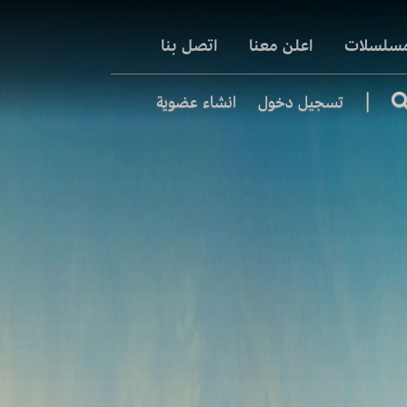
مسلسلات
اعلن معنا
اتصل بنا
|
تسجيل دخول
انشاء عضوية