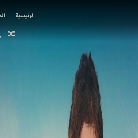
الرئيسية
ال