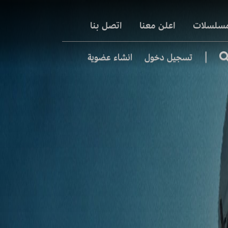
مسلسلات
اعلن معنا
اتصل بنا
|
تسجيل دخول
انشاء عضوية