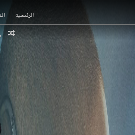
الرئيسية
ال