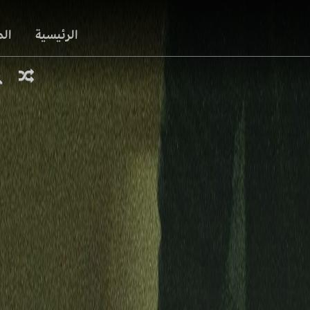
الرئيسية
ال