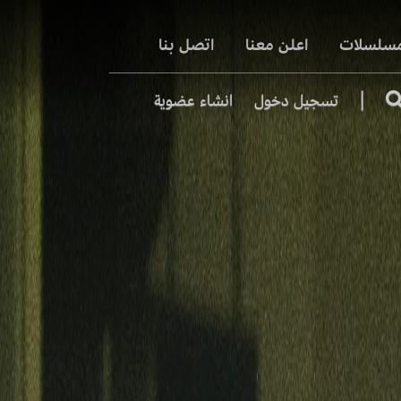
مسلسلات
اعلن معنا
اتصل بنا
|
تسجيل دخول
انشاء عضوية