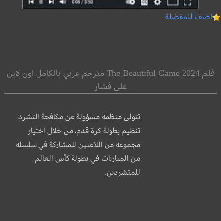
اضف للمفضلة
فلم The Beautiful Game 2024 مترجم عربي بالكامل اون لاين
على فشار
تتولى منظمة مسؤولة عن مكافحة التشرد
تنظيم بطولة كرة قدم، من خلال اختيار
مجموعة من اللاعبين للمشاركة في سلسلة
من المباريات في بطولة كأس العالم
للمتشردين.