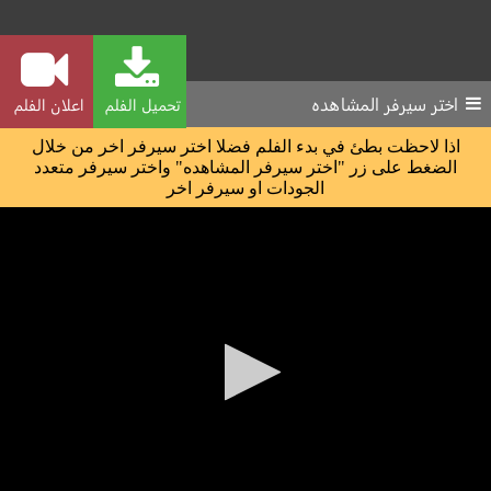
اختر سيرفر المشاهده
تحميل الفلم
اعلان الفلم
اذا لاحظت بطئ في بدء الفلم فضلا اختر سيرفر اخر من خلال
الضغط على زر "اختر سيرفر المشاهده" واختر سيرفر متعدد
الجودات او سيرفر اخر