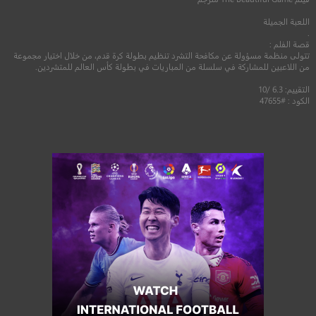
2021
+16
مترجم
اللعبة الجميلة
.
قصة الفلم :
تتولى منظمة مسؤولة عن مكافحة التشرد تنظيم بطولة كرة قدم، من خلال اختيار مجموعة
من اللاعبين للمشاركة في سلسلة من المباريات في بطولة كأس العالم للمتشردين.
التقييم: 6.3 /10
الكود : #47655