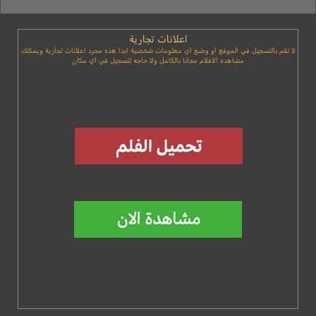
اعلانات تجارية
لا تقم بالتسجيل في الموقع او وضع اي معلومات شخصية ابدا هذه مجرد اعلانات تجارية ويمكنك
مشاهده الافلام مجانا بالكامل ولا حاجه لتسجيل في اي مكان