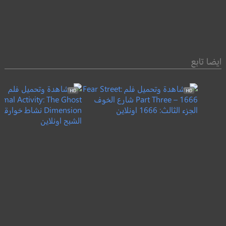
ايضا تابع