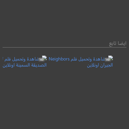
ايضا تابع