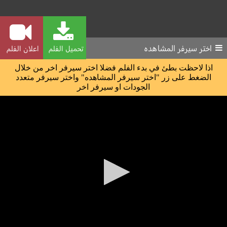
اختر سيرفر المشاهده
تحميل الفلم
اعلان الفلم
اذا لاحظت بطئ في بدء الفلم فضلا اختر سيرفر اخر من خلال
الضغط على زر "اختر سيرفر المشاهده" واختر سيرفر متعدد
الجودات او سيرفر اخر