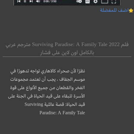
اضف للمفضلة
فلم Surviving Paradise: A Family Tale 2022 مترجم عربي
بالكامل اون لاين على فشار
نظرًا لأن صحراء كالاهاري تواجه تدهورًا في
موسم الجفاف ، يجب أن تعتمد مجموعات
الفخر والقطعان من جميع الأنواع على قوة
الأسرة للبقاء على قيد الحياة في الجنة على
قيد الحياة: قصة عائلية Surviving
Paradise: A Family Tale