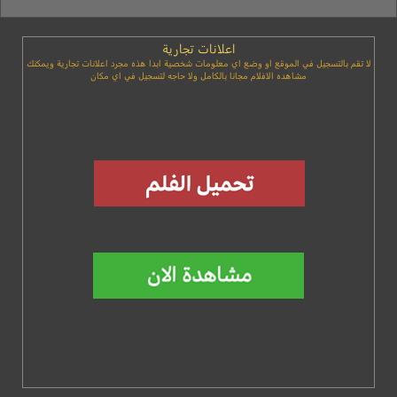
اعلانات تجارية
لا تقم بالتسجيل في الموقع او وضع اي معلومات شخصية ابدا هذه مجرد اعلانات تجارية ويمكنك
مشاهده الافلام مجانا بالكامل ولا حاجه لتسجيل في اي مكان