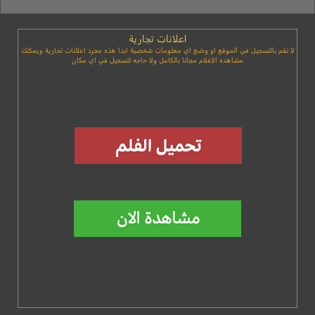
اعلانات تجارية
لا تقم بالتسجيل في الموقع او وضع اي معلومات شخصية ابدا هذه مجرد اعلانات تجارية ويمكنك
مشاهده الافلام مجانا بالكامل ولا حاجه لتسجيل في اي مكان