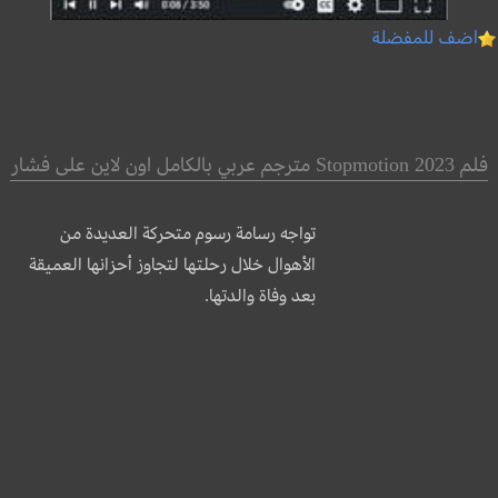
اضف للمفضلة
فلم Stopmotion 2023 مترجم عربي بالكامل اون لاين على فشار
تواجه رسامة رسوم متحركة العديدة من
الأهوال خلال رحلتها لتجاوز أحزانها العميقة
بعد وفاة والدتها.