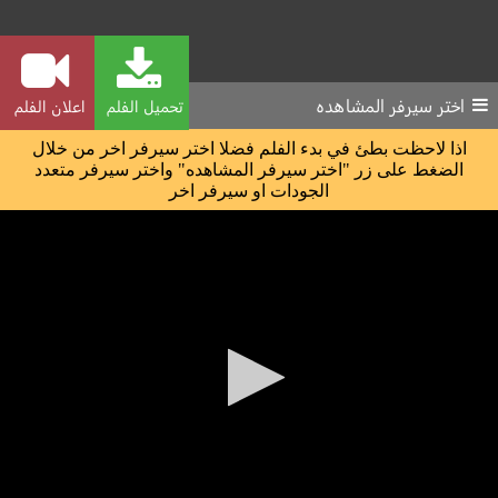
اختر سيرفر المشاهده
تحميل الفلم
اعلان الفلم
اذا لاحظت بطئ في بدء الفلم فضلا اختر سيرفر اخر من خلال
الضغط على زر "اختر سيرفر المشاهده" واختر سيرفر متعدد
الجودات او سيرفر اخر