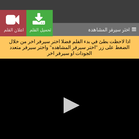
اختر سيرفر المشاهده
تحميل الفلم
اعلان الفلم
اذا لاحظت بطئ في بدء الفلم فضلا اختر سيرفر اخر من خلال
الضغط على زر "اختر سيرفر المشاهده" واختر سيرفر متعدد
الجودات او سيرفر اخر