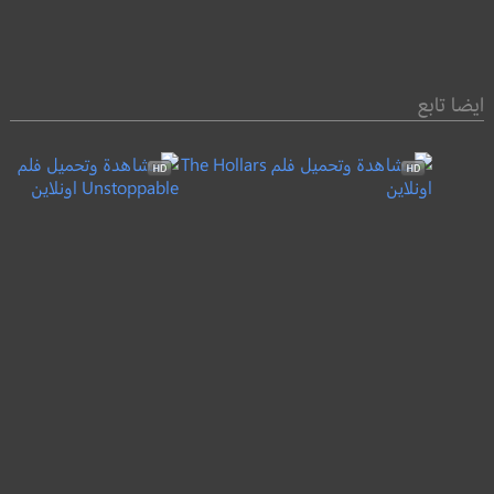
ايضا تابع