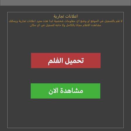
اعلانات تجارية
لا تقم بالتسجيل في الموقع او وضع اي معلومات شخصية ابدا هذه مجرد اعلانات تجارية ويمكنك
مشاهده الافلام مجانا بالكامل ولا حاجه لتسجيل في اي مكان