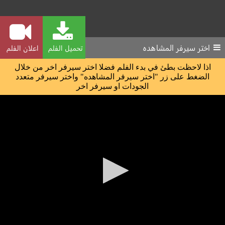
اختر سيرفر المشاهده
تحميل الفلم
اعلان الفلم
اذا لاحظت بطئ في بدء الفلم فضلا اختر سيرفر اخر من خلال
الضغط على زر "اختر سيرفر المشاهده" واختر سيرفر متعدد
الجودات او سيرفر اخر