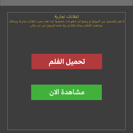
اعلانات تجارية
لا تقم بالتسجيل في الموقع او وضع اي معلومات شخصية ابدا هذه مجرد اعلانات تجارية ويمكنك
مشاهده الافلام مجانا بالكامل ولا حاجه لتسجيل في اي مكان