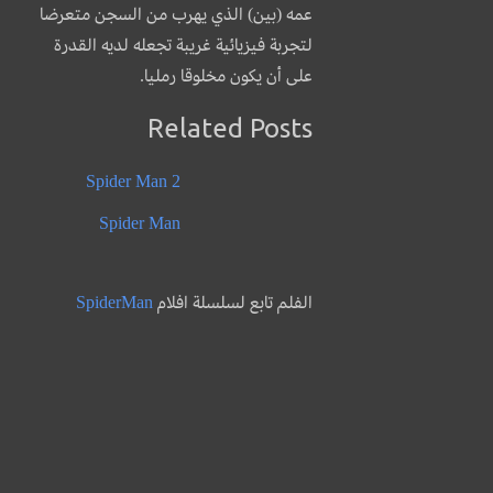
عمه (بين) الذي يهرب من السجن متعرضا
لتجربة فيزيائية غريبة تجعله لديه القدرة
على أن يكون مخلوقا رمليا.
Related Posts
Spider Man 2
Spider Man
الفلم تابع لسلسلة افلام
SpiderMan