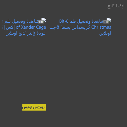
ايضا تابع
Return of Xander
8-Bit Christmas
Cage