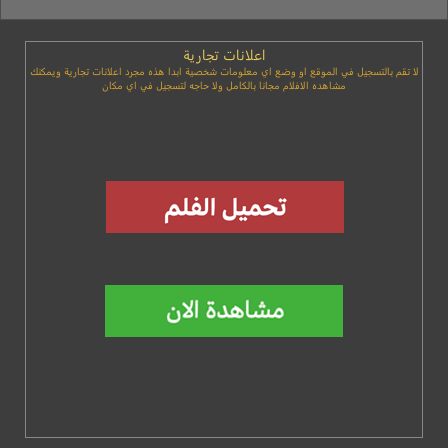
اعلانات تجارية
لا تقم بالتسجيل في الموقع او وضع اي معلومات شخصية ابدا هذه مجرد اعلانات تجارية ويمكنك
مشاهده الافلام مجانا بالكامل ولا حاجه لتسجيل في اي مكان