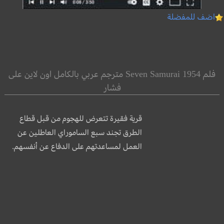
اضف للمفضلة
فلم Seven Samurai 1954 مترجم عربي بالكامل اون لاين على
فشار
قرية فقيرة تتعرض للهجوم من قبل قطاع
الطرق تجند سبع الساموراي العاطلين عن
العمل لمساعدتهم على الدفاع عن أنفسهم.