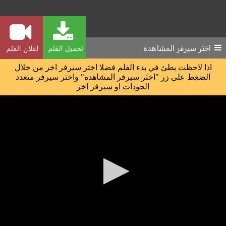
اختر سيرفر المشاهده
تحميل الفلم
اعلان الفلم
اذا لاحظت بطئ في بدء الفلم فضلا اختر سيرفر اخر من خلال
الضغط على زر "اختر سيرفر المشاهده" واختر سيرفر متعدد
الجودات او سيرفر اخر