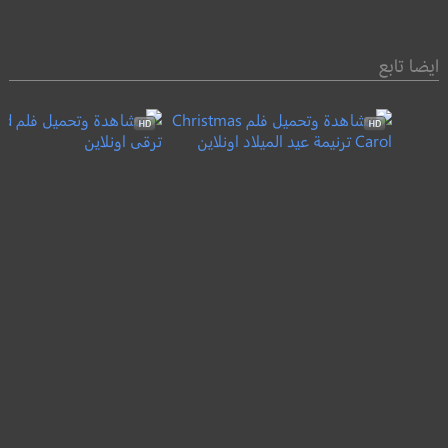
ايضا تابع