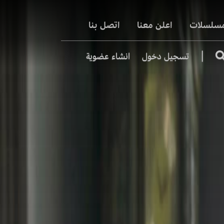
مسلسلات
اعلن معنا
اتصل بنا
|
تسجيل دخول
انشاء عضوية