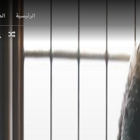
الرئيسية
ال