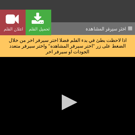
اختر سيرفر المشاهده
تحميل الفلم
اعلان الفلم
اذا لاحظت بطئ في بدء الفلم فضلا اختر سيرفر اخر من خلال
الضغط على زر "اختر سيرفر المشاهده" واختر سيرفر متعدد
الجودات او سيرفر اخر