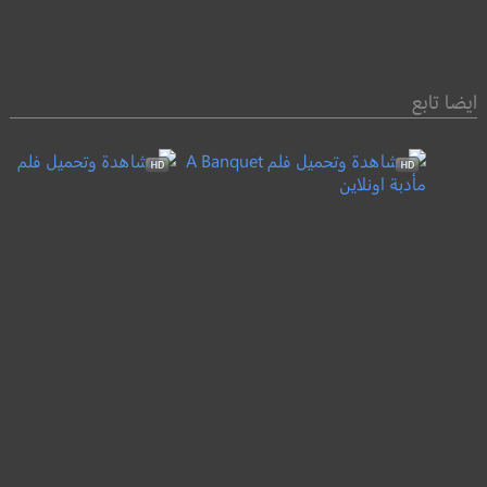
ايضا تابع