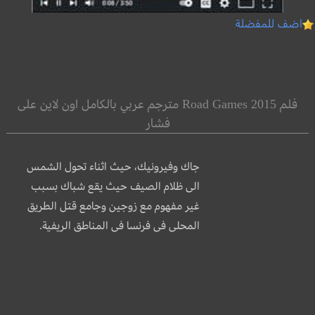
اضف للمفضلة
فلم Road Games 2015 مترجم عربي بالكامل اون لاين على
فشار
جاك وفيرونيك، حيث اثناء تحول الشمس
الى ظلام الصيف حيث يقع شباك بسبب
غير مفهوم مع زوجين وجامع قتل الطريق
المحلى فى فرنسا فى المناطق الريفية.