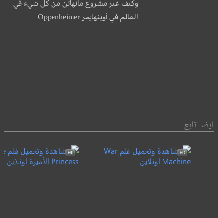
وكيف غير مشروع مانهاتن من كل شيء في
العالم في أوبنهايمر Oppenheimer
ايضا تابع