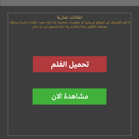
اعلانات تجارية
لا تقم بالتسجيل في الموقع او وضع اي معلومات شخصية ابدا هذه مجرد اعلانات تجارية ويمكنك
مشاهده الافلام مجانا بالكامل ولا حاجه لتسجيل في اي مكان