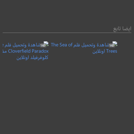
ايضا تابع