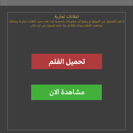
اعلانات تجارية
لا تقم بالتسجيل في الموقع او وضع اي معلومات شخصية ابدا هذه مجرد اعلانات تجارية ويمكنك
مشاهده الافلام مجانا بالكامل ولا حاجه لتسجيل في اي مكان