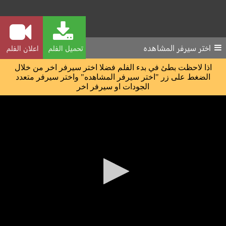
اختر سيرفر المشاهده
تحميل الفلم
اعلان الفلم
اذا لاحظت بطئ في بدء الفلم فضلا اختر سيرفر اخر من خلال
الضغط على زر "اختر سيرفر المشاهده" واختر سيرفر متعدد
الجودات او سيرفر اخر