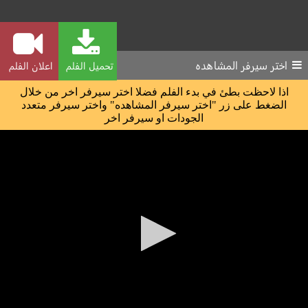
اختر سيرفر المشاهده
تحميل الفلم
اعلان الفلم
اذا لاحظت بطئ في بدء الفلم فضلا اختر سيرفر اخر من خلال
الضغط على زر "اختر سيرفر المشاهده" واختر سيرفر متعدد
الجودات او سيرفر اخر