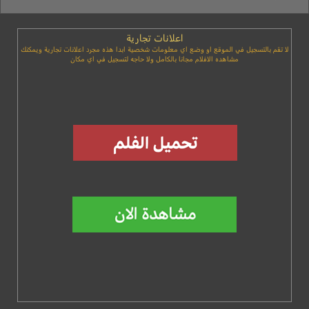
اعلانات تجارية
لا تقم بالتسجيل في الموقع او وضع اي معلومات شخصية ابدا هذه مجرد اعلانات تجارية ويمكنك
مشاهده الافلام مجانا بالكامل ولا حاجه لتسجيل في اي مكان