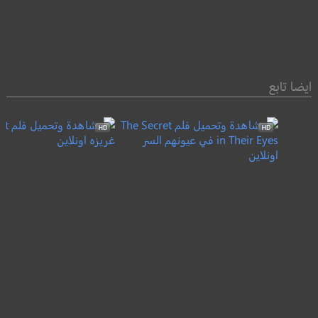
ايضا تابع