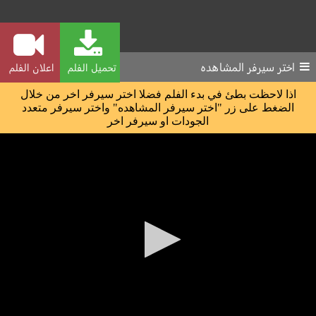
اختر سيرفر المشاهده
تحميل الفلم
اعلان الفلم
اذا لاحظت بطئ في بدء الفلم فضلا اختر سيرفر اخر من خلال
الضغط على زر "اختر سيرفر المشاهده" واختر سيرفر متعدد
الجودات او سيرفر اخر