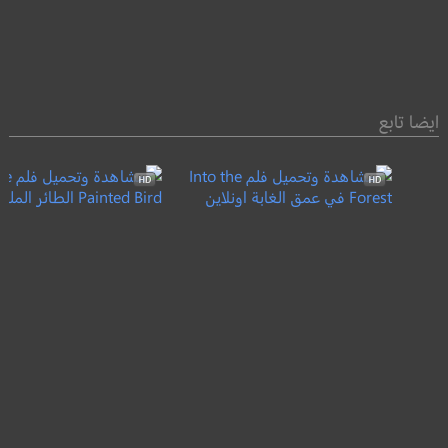
ايضا تابع