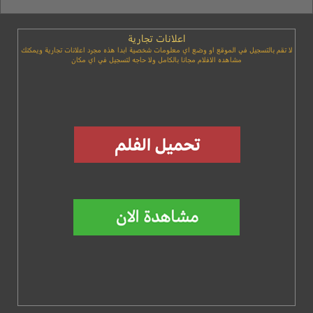
اعلانات تجارية
لا تقم بالتسجيل في الموقع او وضع اي معلومات شخصية ابدا هذه مجرد اعلانات تجارية ويمكنك
مشاهده الافلام مجانا بالكامل ولا حاجه لتسجيل في اي مكان