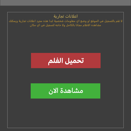
اعلانات تجارية
لا تقم بالتسجيل في الموقع او وضع اي معلومات شخصية ابدا هذه مجرد اعلانات تجارية ويمكنك
مشاهده الافلام مجانا بالكامل ولا حاجه لتسجيل في اي مكان