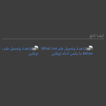
ايضا تابع