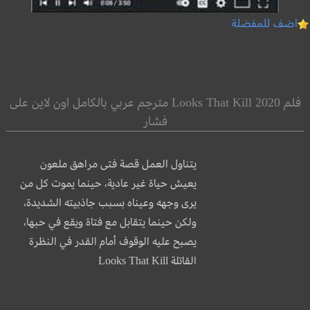
اضف للمفضلة
فلم Looks That Kill 2020 مترجم عربي بالكامل اون لاين على
فشار
يتناول العمل قصة فتى مراهق ملعون
يعيش حياة غير عادية، حينما يموت كل من
يرى وجهه وعيناه بسبب جاذبيته الشديدة،
ولكن حينما يتقابل مع فتاة ويقع في حبها،
يصبح عليه الوقوف أمام القدر في النظرة
القاتلة Looks That Kill