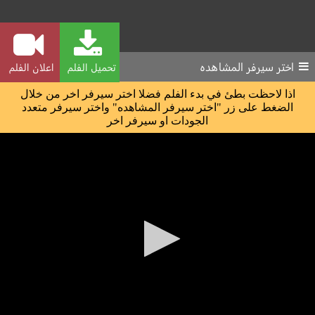
اختر سيرفر المشاهده
تحميل الفلم
اعلان الفلم
اذا لاحظت بطئ في بدء الفلم فضلا اختر سيرفر اخر من خلال
الضغط على زر "اختر سيرفر المشاهده" واختر سيرفر متعدد
الجودات او سيرفر اخر