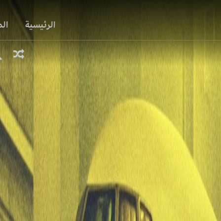
الرئيسية
ال