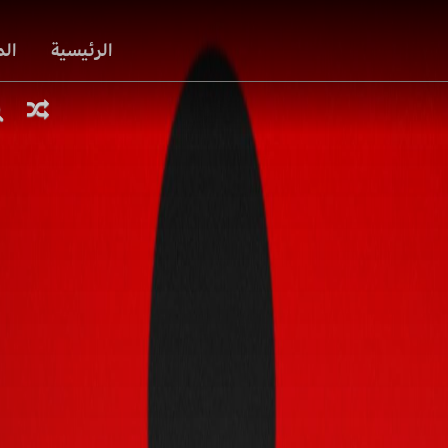
الرئيسية
ال