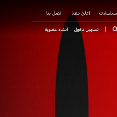
مسلسلات
اعلن معنا
اتصل بنا
|
تسجيل دخول
انشاء عضوية