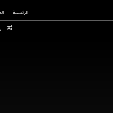
الرئيسية
ال