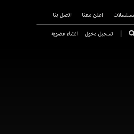
مسلسلات
اعلن معنا
اتصل بنا
|
تسجيل دخول
انشاء عضوية