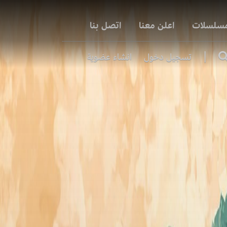
مسلسلات
اعلن معنا
اتصل بنا
|
تسجيل دخول
انشاء عضوية