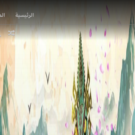
الرئيسية
ال