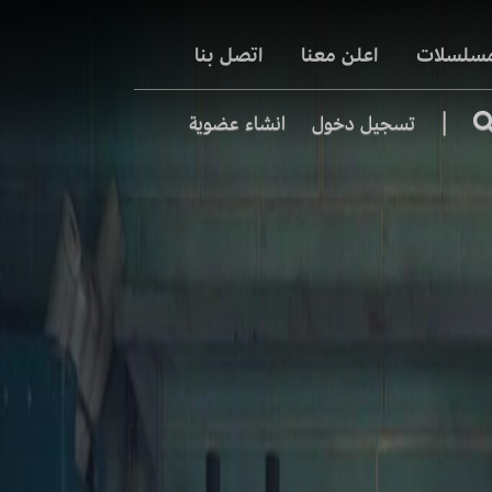
مسلسلات
اعلن معنا
اتصل بنا
|
تسجيل دخول
انشاء عضوية