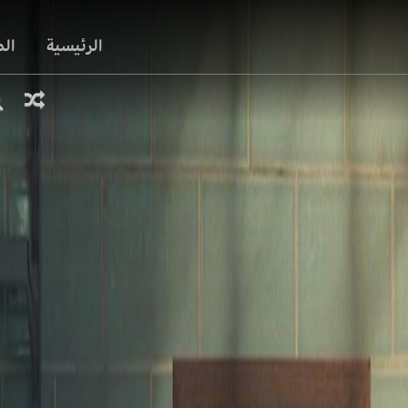
الرئيسية
ال