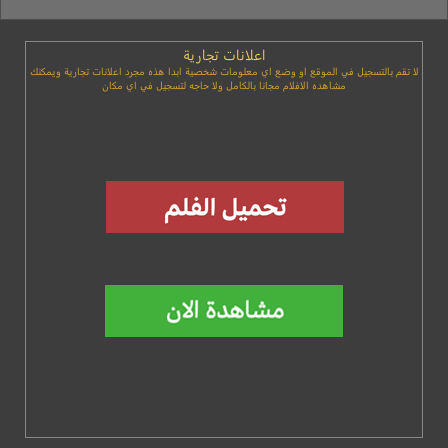
اعلانات تجارية
لا تقم بالتسجيل في الموقع او وضع اي معلومات شخصية ابدا هذه مجرد اعلانات تجارية ويمكنك
مشاهده الافلام مجانا بالكامل ولا حاجه لتسجيل في اي مكان