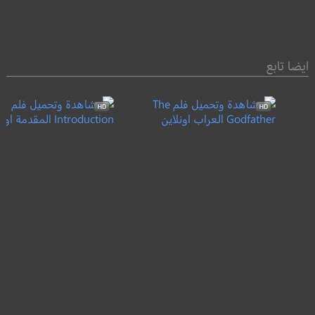
ايضا تابع