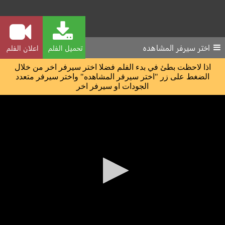
اختر سيرفر المشاهده
تحميل الفلم
اعلان الفلم
اذا لاحظت بطئ في بدء الفلم فضلا اختر سيرفر اخر من خلال
الضغط على زر "اختر سيرفر المشاهده" واختر سيرفر متعدد
الجودات او سيرفر اخر