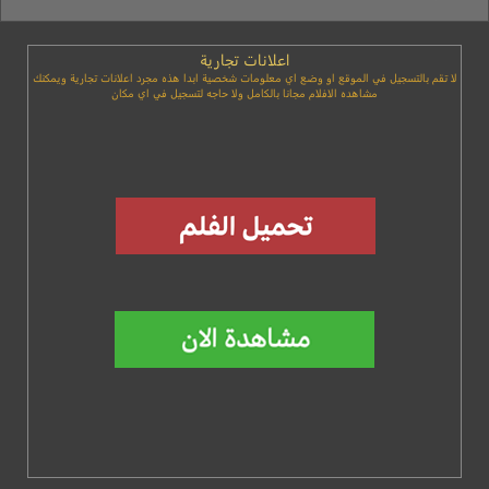
اعلانات تجارية
لا تقم بالتسجيل في الموقع او وضع اي معلومات شخصية ابدا هذه مجرد اعلانات تجارية ويمكنك
مشاهده الافلام مجانا بالكامل ولا حاجه لتسجيل في اي مكان