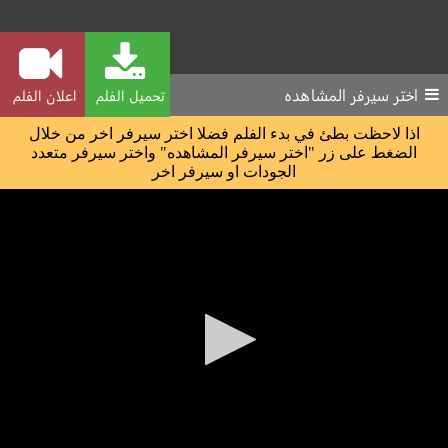
اختر سيرفر المشاهده
تحميل الفلم
اعلان الفلم
اذا لاحظت بطئ في بدء الفلم فضلا اختر سيرفر اخر من خلال
الضغط على زر "اختر سيرفر المشاهده" واختر سيرفر متعدد
الجودات او سيرفر اخر