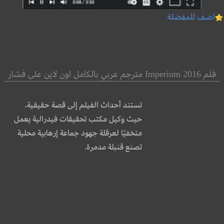
اضف للمفضلة
فلم Imperium 2016 مترجم عربي بالكامل اون لاين على فشار
تستند أحداث الفيلم إلى قصة حقيقية،
حيث وكيل مكتب تحقيقات فيدرالية يعمل
متخفيًا لعرقلة جهود جماعة إرهابية محلية
تصنع قنبلة مدمرة.