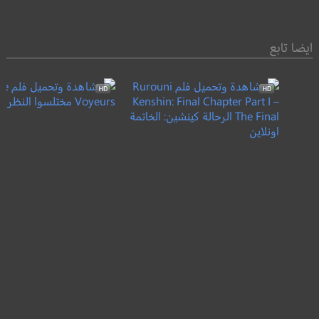
ايضا تابع